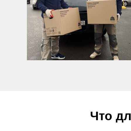
Что дл