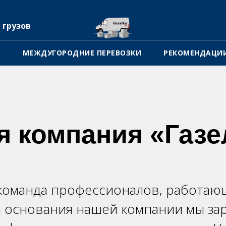
 грузов
А
МЕЖДУГОРОДНИЕ ПЕРЕВОЗКИ
РЕКОМЕНДАЦИИ
я компания «Газе
команда профессионалов, работающ
а основания нашей компании мы за