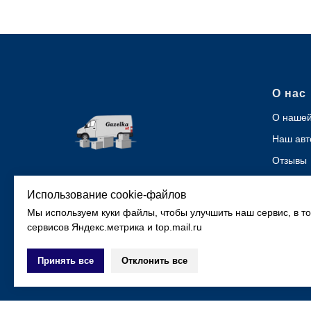
О нас
О нашей
Наш авт
Отзывы
Контакт
Использование cookie-файлов
Мы используем куки файлы, чтобы улучшить наш сервис, в т
сервисов Яндекс.метрика и top.mail.ru
© 2026 Все права защищены
Принять все
Отклонить все