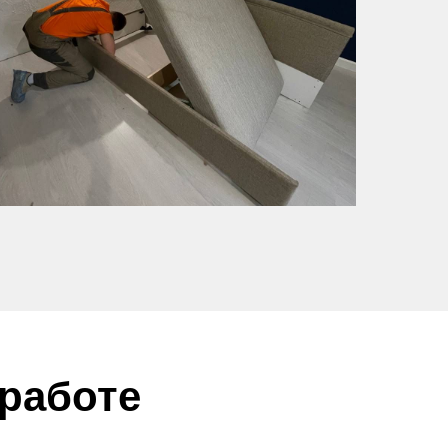
 работе