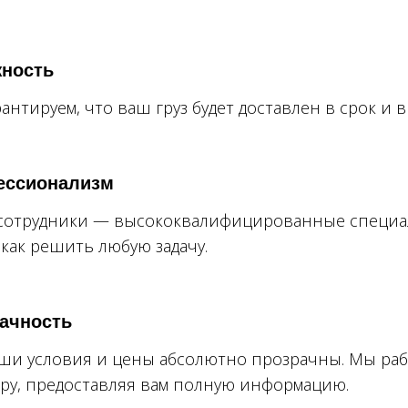
ность
антируем, что ваш груз будет доставлен в срок и в
ессионализм
сотрудники — высококвалифицированные специа
 как решить любую задачу.
ачность
ши условия и цены абсолютно прозрачны. Мы раб
ру, предоставляя вам полную информацию.