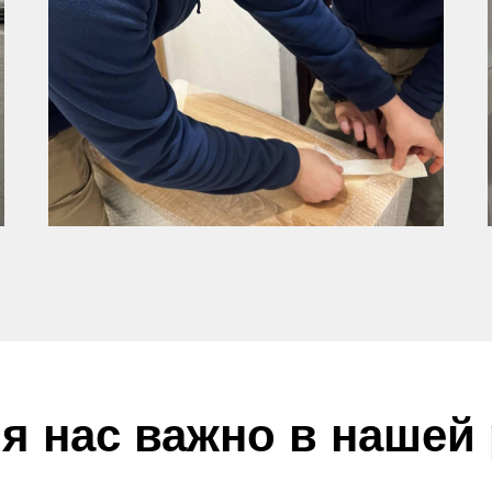
я нас важно в нашей