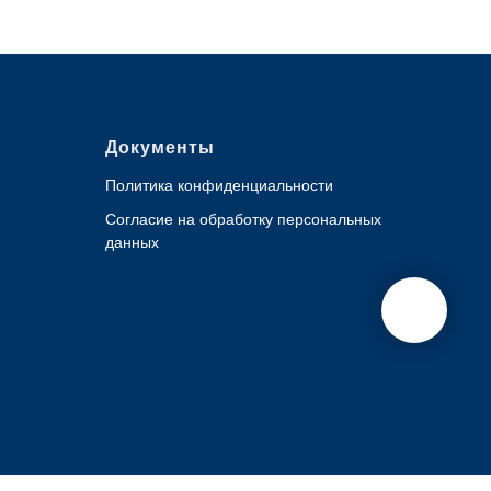
Документы
Политика конфиденциальности
Согласие на обработку персональных
данных