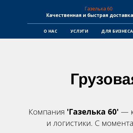
Газелька 60
Качественная и быстрая доставка
О НАС
УСЛУГИ
ДЛЯ БИЗНЕС
Грузова
Компания
'Газелька 60'
— 
и логистики. С момент