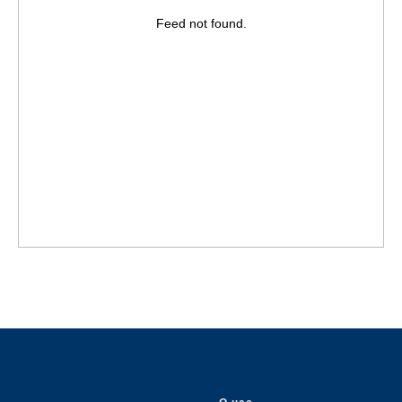
Feed not found.