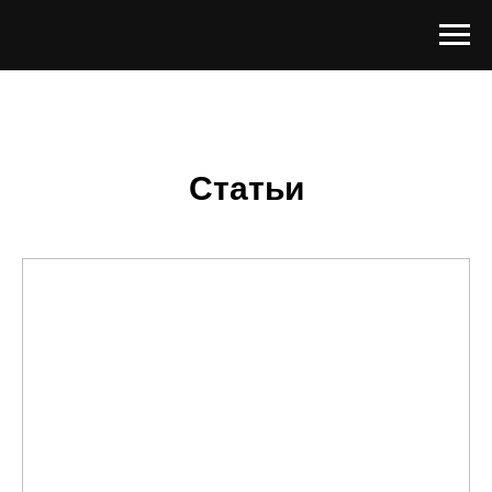
Статьи