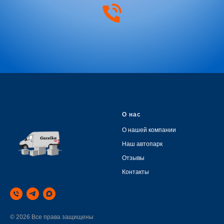
О нас
О нашей компании
Наш автопарк
Отзывы
Контакты
© 2026 Все права защищены