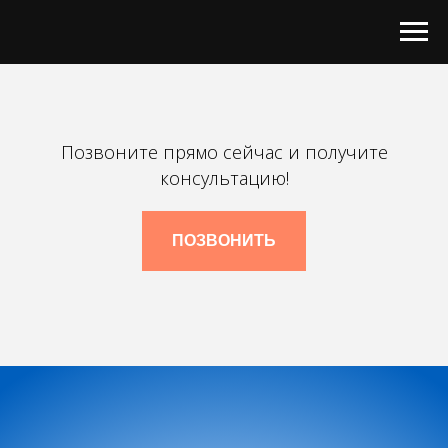
Позвоните прямо сейчас и получите
консультацию!
ПОЗВОНИТЬ